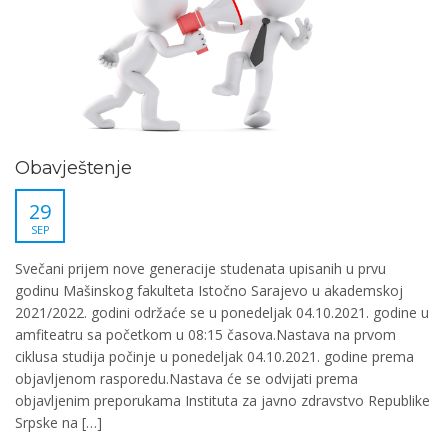
Obavještenje
29
SEP
Svečani prijem nove generacije studenata upisanih u prvu
godinu Mašinskog fakulteta Istočno Sarajevo u akademskoj
2021/2022. godini održaće se u ponedeljak 04.10.2021. godine u
amfiteatru sa početkom u 08:15 časova.Nastava na prvom
ciklusa studija počinje u ponedeljak 04.10.2021. godine prema
objavljenom rasporedu.Nastava će se odvijati prema
objavljenim preporukama Instituta za javno zdravstvo Republike
Srpske na […]