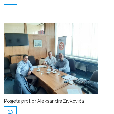
Posjeta prof. dr Aleksandra Živkovića
03