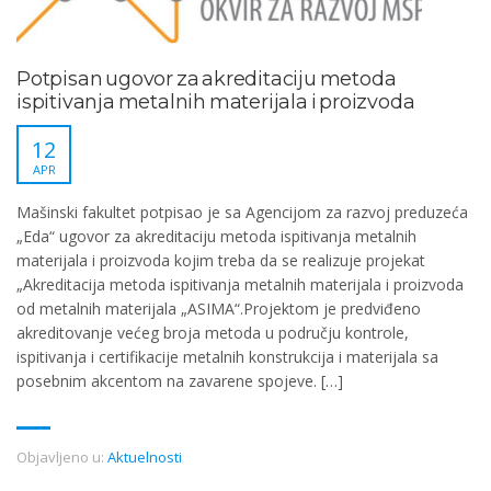
Potpisan ugovor za akreditaciju metoda
ispitivanja metalnih materijala i proizvoda
12
APR
Mašinski fakultet potpisao je sa Agencijom za razvoj preduzeća
„Eda“ ugovor za akreditaciju metoda ispitivanja metalnih
materijala i proizvoda kojim treba da se realizuje projekat
„Akreditacija metoda ispitivanja metalnih materijala i proizvoda
od metalnih materijala „ASIMA“.Projektom je predviđeno
akreditovanje većeg broja metoda u području kontrole,
ispitivanja i certifikacije metalnih konstrukcija i materijala sa
posebnim akcentom na zavarene spojeve. […]
Objavljeno u:
Aktuelnosti