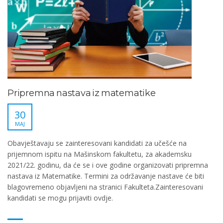
Pripremna nastava iz matematike
30
MAJ
Obavještavaju se zainteresovani kandidati za učešće na
prijemnom ispitu na Mašinskom fakultetu, za akademsku
2021/22. godinu, da će se i ove godine organizovati pripremna
nastava iz Matematike. Termini za održavanje nastave će biti
blagovremeno objavljeni na stranici Fakulteta.Zainteresovani
kandidati se mogu prijaviti ovdje.