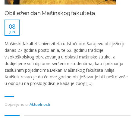
Obilježen dan Mašinskog fakulteta
08
JUN
Mašinski fakultet Univerziteta u Istočnom Sarajevu obilježio je
danas 27 godina postojanja, te 62. godinu tradicije
visokoškolskog obrazovanja u oblasti mašinske struke, a
dodijeljene su i diplome svršenim studentima, kao i priznanja
zaslužnim pojedincima.Dekan Mašinskog fakulteta Milija
Kraišnik rekao je da će ove godine obilježavanje biti nešto veće
u odnosu na prošlogodišnje kada je zbog […]
Objavljeno u:
Aktuelnosti