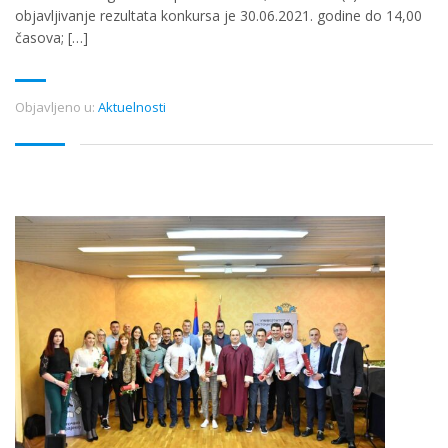
objavljivanje rezultata konkursa je 30.06.2021. godine do 14,00
časova; […]
Objavljeno u:
Aktuelnosti