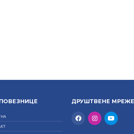
 ПОВЕЗНИЦЕ
ДРУШТВЕНЕ МРЕЖ
ТНА
АКТ