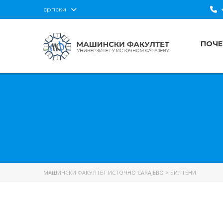
српски
+
ПОЧЕ
МАШИНСКИ ФАКУЛТЕТ ИСТОЧНО САРАЈЕВО
>
БИЛТЕНИ