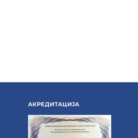
Е
АКРЕДИТАЦИЈА