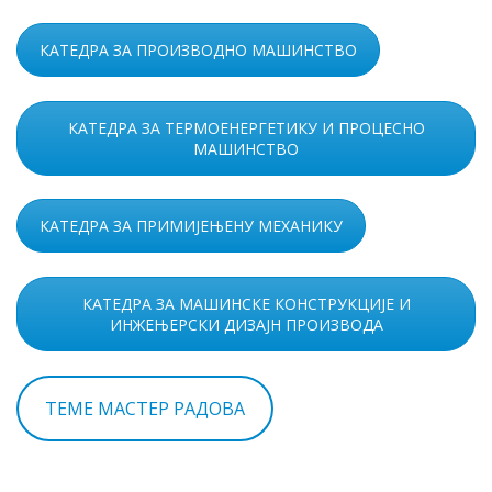
КАТЕДРА ЗА ПРОИЗВОДНО МАШИНСТВО
КАТЕДРА ЗА ТЕРМОЕНЕРГЕТИКУ И ПРОЦЕСНО
МАШИНСТВО
КАТЕДРА ЗА ПРИМИЈЕЊЕНУ МЕХАНИКУ
КАТЕДРА ЗА МАШИНСКЕ КОНСТРУКЦИЈЕ И
ИНЖЕЊЕРСКИ ДИЗАЈН ПРОИЗВОДА
ТЕМЕ МАСТЕР РАДОВА