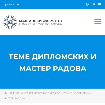
српски
Togg
ТЕМЕ ДИПЛОМСКИХ И
МАСТЕР РАДОВА
МАШИНСКИ ФАКУЛТЕТ ИСТОЧНО САРАЈЕВО
>
ТЕМЕ ДИПЛОМСКИХ И
МАСТЕР РАДОВА