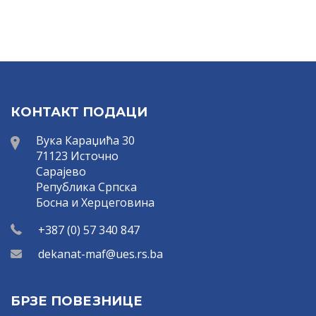
КОНТАКТ ПОДАЦИ
Вука Караџића 30
71123 Источно
Сарајево
Република Српска
Босна и Херцеговина
+387 (0) 57 340 847
dekanat-maf@ues.rs.ba
БРЗЕ ПОВЕЗНИЦЕ