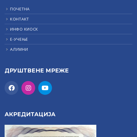
ПОЧЕТНА
КОНТАКТ
ИНФО КИОСК
Е-УЧЕЊЕ
АЛУМНИ
ДРУШТВЕНЕ МРЕЖЕ
АКРЕДИТАЦИЈА