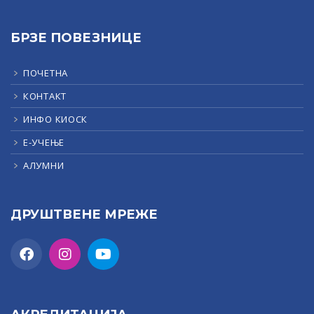
БРЗЕ ПОВЕЗНИЦЕ
ПОЧЕТНА
КОНТАКТ
ИНФО КИОСК
Е-УЧЕЊЕ
АЛУМНИ
ДРУШТВЕНЕ МРЕЖЕ