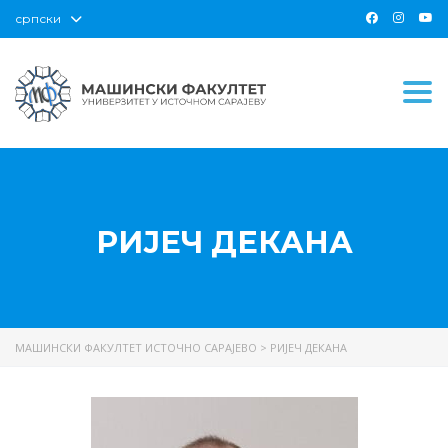
српски
Togg
РИЈЕЧ ДЕКАНА
МАШИНСКИ ФАКУЛТЕТ ИСТОЧНО САРАЈЕВО
>
РИЈЕЧ ДЕКАНА