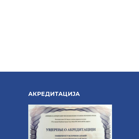
Е
АКРЕДИТАЦИЈА