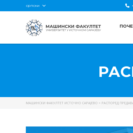
српски
+
ПОЧЕ
РАС
МАШИНСКИ ФАКУЛТЕТ ИСТОЧНО САРАЈЕВО
>
РАСПОРЕД ПРЕДАВ