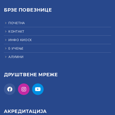
БРЗЕ ПОВЕЗНИЦЕ
ПОЧЕТНА
КОНТАКТ
ИНФО КИОСК
Е-УЧЕЊЕ
АЛУМНИ
ДРУШТВЕНЕ МРЕЖЕ
АКРЕДИТАЦИЈА