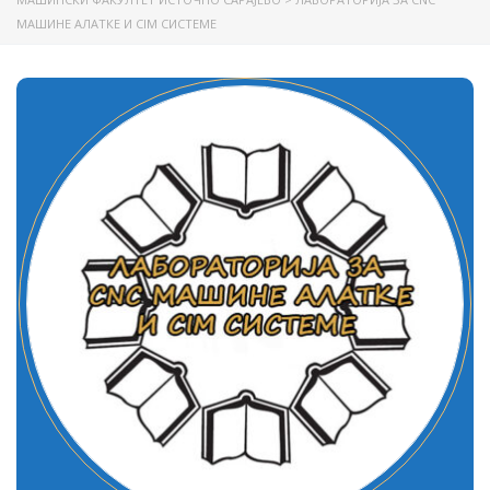
МАШИНЕ АЛАТКЕ И CIM СИСТЕМЕ