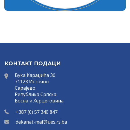
КОНТАКТ ПОДАЦИ
Вука Караџића 30
71123 Источно
Сарајево
Република Српска
Босна и Херцеговина
+387 (0) 57 340 847
dekanat-maf@ues.rs.ba