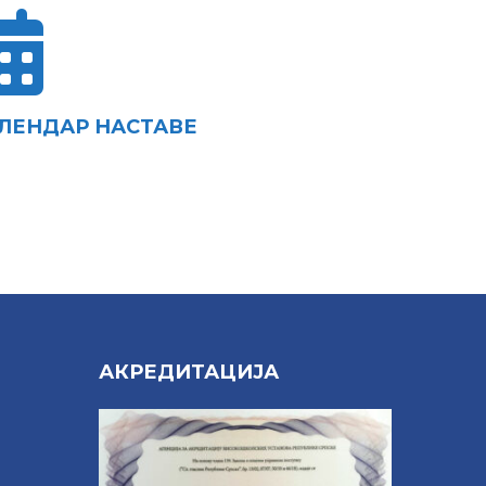
ЛЕНДАР НАСТАВЕ
Е
АКРЕДИТАЦИЈА