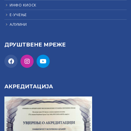
ИНФО КИОСК
Е-УЧЕЊЕ
АЛУМНИ
ДРУШТВЕНЕ МРЕЖЕ
АКРЕДИТАЦИЈА