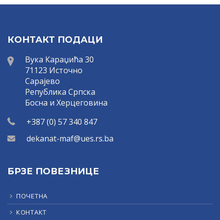
КОНТАКТ ПОДАЦИ
Вука Караџића 30
71123 Источно
Сарајево
Република Српска
Босна и Херцеговина
+387 (0) 57 340 847
dekanat-maf@ues.rs.ba
БРЗЕ ПОВЕЗНИЦЕ
ПОЧЕТНА
КОНТАКТ