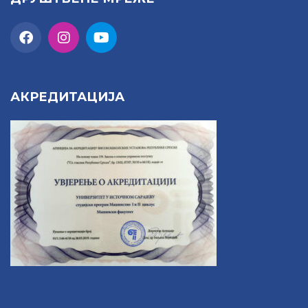
АКРЕДИТАЦИЈА