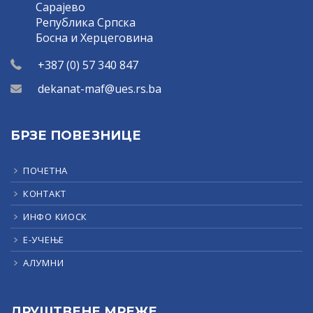
Сарајево
Република Српска
Босна и Херцеговина
+387 (0) 57 340 847
dekanat-maf@ues.rs.ba
БРЗЕ ПОВЕЗНИЦЕ
ПОЧЕТНА
КОНТАКТ
ИНФО КИОСК
Е-УЧЕЊЕ
АЛУМНИ
ДРУШТВЕНЕ МРЕЖЕ