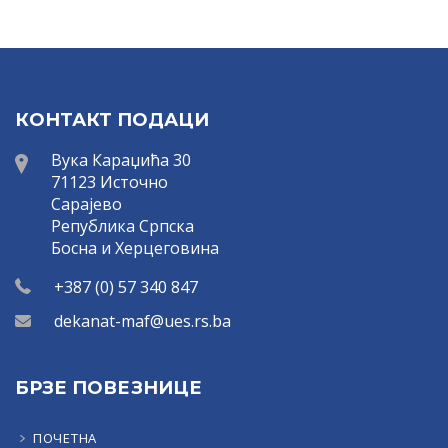
КОНТАКТ ПОДАЦИ
Вука Караџића 30
71123 Источно
Сарајево
Република Српска
Босна и Херцеговина
+387 (0) 57 340 847
dekanat-maf@ues.rs.ba
БРЗЕ ПОВЕЗНИЦЕ
ПОЧЕТНА