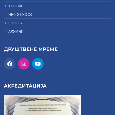
КОНТАКТ
ИНФО КИОСК
Е-УЧЕЊЕ
АЛУМНИ
ДРУШТВЕНЕ МРЕЖЕ
АКРЕДИТАЦИЈА