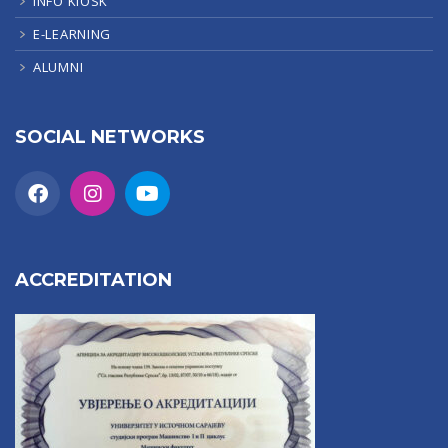
INFO KIOSK
E-LEARNING
ALUMNI
SOCIAL NETWORKS
ACCREDITATION