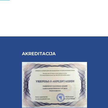
AKREDITACIJA