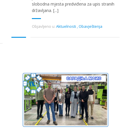
slobodna mjesta predviđena za upis stranih
državljana. [...]
Objavljeno u:
Aktuelnosti
,
Obavještenja