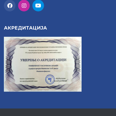
АКРЕДИТАЦИЈА