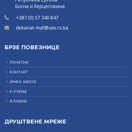
Босна и Херцеговина
+387 (0) 57 340 847
dekanat-maf@ues.rs.ba
БРЗЕ ПОВЕЗНИЦЕ
ПОЧЕТНА
КОНТАКТ
ИНФО КИОСК
Е-УЧЕЊЕ
АЛУМНИ
ДРУШТВЕНЕ МРЕЖЕ