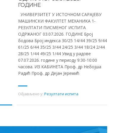
ГОДИНЕ
УНИВЕРЗИТЕТ У ИСТОЧНОМ САРАЈЕВУ
МАШИНСКИ ФАКУЛТЕТ МЕХАНИКА 1-
РЕЗУЛТАТИ ПИСМЕНОГ ИСПИТА
ОДРЖАНОГ 03.07.2026. ГОДИНЕ Број
бодова Број индекса 30/25 14/44 39/25 9/44
61/25 6/44 35/25 3/44 24/25 3/44 18/24 2/44
28/25 1/44 49/25 1/44 Увид у радове
07.07.2026. године у периоду 9:30-10:00
часова. ИЗ КАБИНЕТА Проф. др Небојша
Радић Проф. др Дејан Јеремић
Објављено у:
Резултати испита