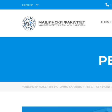
српски
+
ПОЧЕ
Р
МАШИНСКИ ФАКУЛТЕТ ИСТОЧНО САРАЈЕВО
>
РЕЗУЛТАТИ ИСПИТ