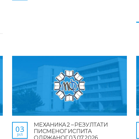
МЕХАНИКА 2 – РЕЗУЛТАТИ
03
ПИСМЕНОГ ИСПИТА
ЈУЛ
ОДРЖАНОГ 03.07.2026.