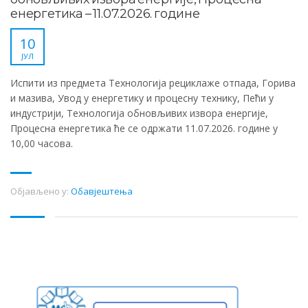
енергетика – 11.07.2026. године
10
ЈУЛ
Испити из предмета Технологија рециклаже отпада, Горива
и мазива, Увод у енергетику и процесну технику, Пећи у
индустрији, Технологија обновљивих извора енергије,
Процесна енергетика ће се одржати 11.07.2026. године у
10,00 часова.
Објављено у:
Обавјештења