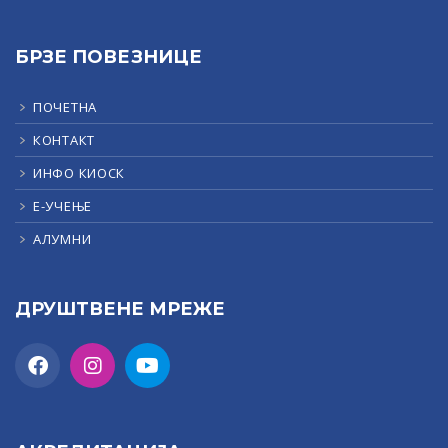
БРЗЕ ПОВЕЗНИЦЕ
ПОЧЕТНА
КОНТАКТ
ИНФО КИОСК
Е-УЧЕЊЕ
АЛУМНИ
ДРУШТВЕНЕ МРЕЖЕ