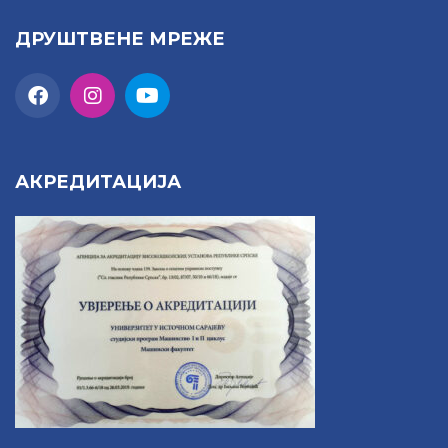
ДРУШТВЕНЕ МРЕЖЕ
АКРЕДИТАЦИЈА