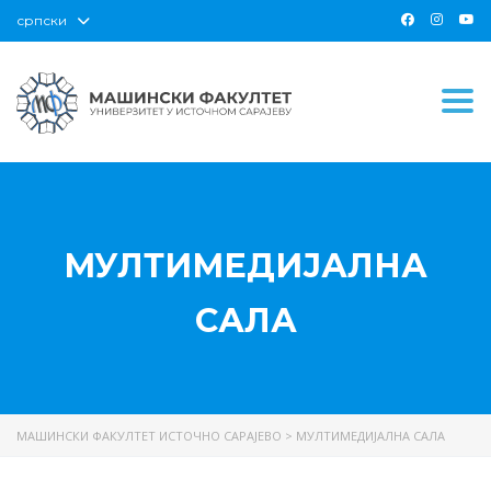
српски
Togg
МУЛТИМЕДИЈАЛНА
САЛА
МАШИНСКИ ФАКУЛТЕТ ИСТОЧНО САРАЈЕВО
>
МУЛТИМЕДИЈАЛНА САЛА