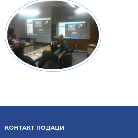
КОНТАКТ ПОДАЦИ