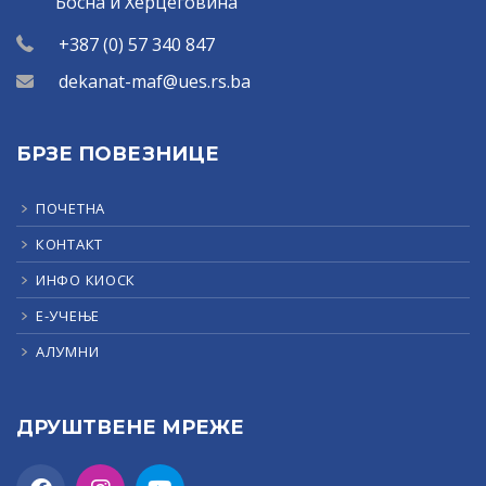
Босна и Херцеговина
+387 (0) 57 340 847
dekanat-maf@ues.rs.ba
БРЗЕ ПОВЕЗНИЦЕ
ПОЧЕТНА
КОНТАКТ
ИНФО КИОСК
Е-УЧЕЊЕ
АЛУМНИ
ДРУШТВЕНЕ МРЕЖЕ