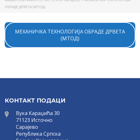
ОБРАДЕ ДРВЕТА (МТОД)
МЕХАНИЧКА ТЕХНОЛОГИЈА ОБРАДЕ ДРВЕТА
(МТОД)
КОНТАКТ ПОДАЦИ
Вука Караџића 30
71123 Источно
Сарајево
Република Српска