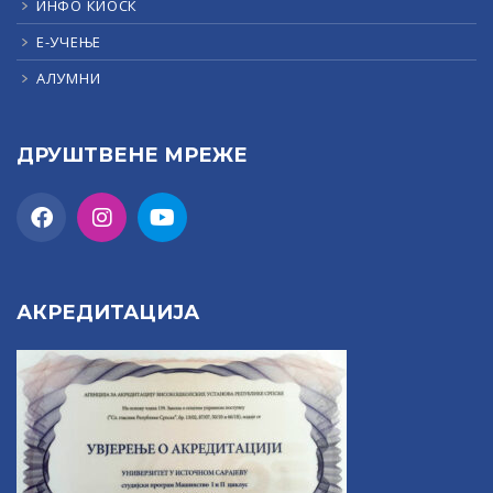
ИНФО КИОСК
Е-УЧЕЊЕ
АЛУМНИ
ДРУШТВЕНЕ МРЕЖЕ
АКРЕДИТАЦИЈА