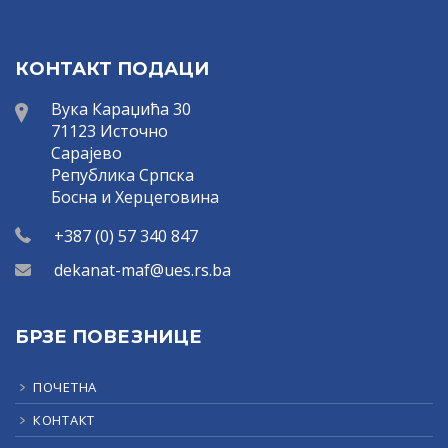
КОНТАКТ ПОДАЦИ
Вука Караџића 30
71123 Источно
Сарајево
Република Српска
Босна и Херцеговина
+387 (0) 57 340 847
dekanat-maf@ues.rs.ba
БРЗЕ ПОВЕЗНИЦЕ
ПОЧЕТНА
КОНТАКТ