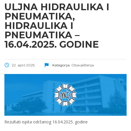
ULJNA HIDRAULIKA I
PNEUMATIKA,
HIDRAULIKA I
PNEUMATIKA –
16.04.2025. GODINE
22. april 2025.
Kategorija:
Obavještenja
Rezultati ispita održanog 16.04.2025. godine