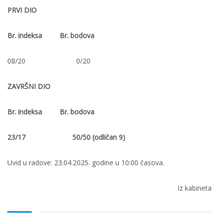
PRVI DIO
Br. indeksa Br. bodova
08/20 0/20
ZAVRŠNI DIO
Br. indeksa Br. bodova
23/17 50/50 (odličan 9)
Uvid u radove: 23.04.2025. godine u 10:00 časova.
Iz kabineta