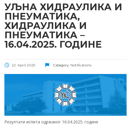
УЉНА ХИДРАУЛИКА И
ПНЕУМАТИКА,
ХИДРАУЛИКА И
ПНЕУМАТИКА –
16.04.2025. ГОДИНЕ
22. April 2025.
Category:
Notifications
Резултати испита одржаног 16.04.2025. године