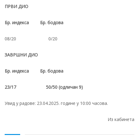
ПРВИ ДИО
Бр. индекса Бр. бодова
08/20 0/20
ЗАВРШНИ ДИО
Бр. индекса Бр. бодова
23/17 50/50 (одличан 9)
Увид у радове: 23.04.2025. године у 10:00 часова.
Из кабинета