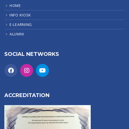
HOME
INFO KIOSK
E-LEARNING
ALUMNI
SOCIAL NETWORKS
ACCREDITATION