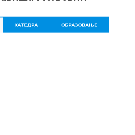
КАТЕДРА
ОБРАЗОВАЊЕ