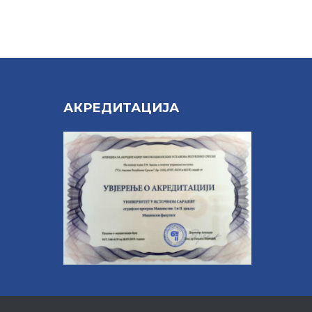
Е
АКРЕДИТАЦИЈА