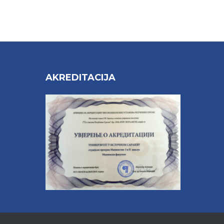
AKREDITACIJA