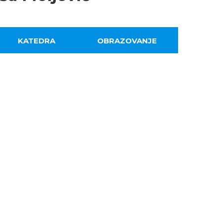
KATEDRA
OBRAZOVANJE