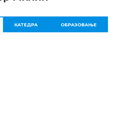
КАТЕДРА
ОБРАЗОВАЊЕ