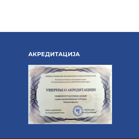
Е
АКРЕДИТАЦИЈА