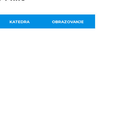
KATEDRA
OBRAZOVANJE