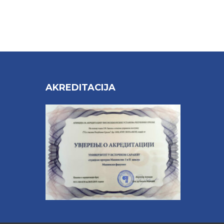
AKREDITACIJA