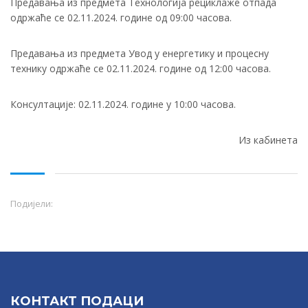
Предавања из предмета Технологија рециклаже отпада
одржаће се 02.11.2024. године од 09:00 часова.
Предавања из предмета Увод у енергетику и процесну
технику одржаће се 02.11.2024. године од 12:00 часова.
Консултације: 02.11.2024. године у 10:00 часова.
Из кабинета
Подијели:
КОНТАКТ ПОДАЦИ