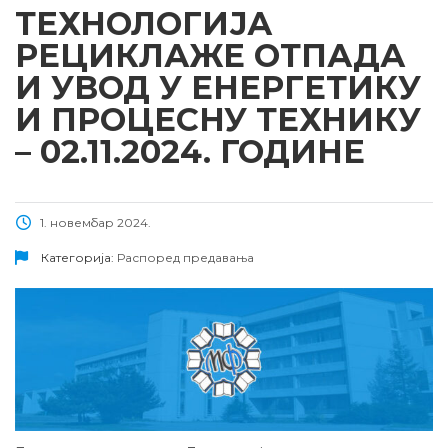
ТЕХНОЛОГИЈА
РЕЦИКЛАЖЕ ОТПАДА
И УВОД У ЕНЕРГЕТИКУ
И ПРОЦЕСНУ ТЕХНИКУ
– 02.11.2024. ГОДИНЕ
1. новембар 2024.
Категорија:
Распоред предавања