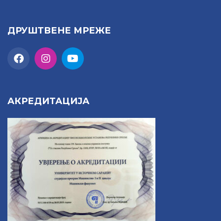
ДРУШТВЕНЕ МРЕЖЕ
АКРЕДИТАЦИЈА