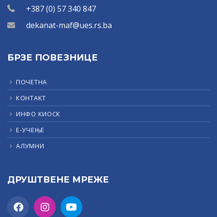
+387 (0) 57 340 847
dekanat-maf@ues.rs.ba
БРЗЕ ПОВЕЗНИЦЕ
ПОЧЕТНА
КОНТАКТ
ИНФО КИОСК
Е-УЧЕЊЕ
АЛУМНИ
ДРУШТВЕНЕ МРЕЖЕ