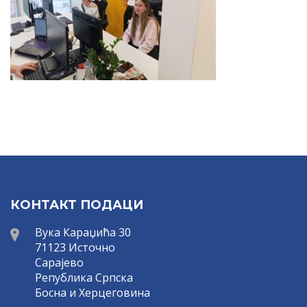
КОНТАКТ ПОДАЦИ
Вука Караџића 30
71123 Источно
Сарајево
Република Српска
Босна и Херцеговина