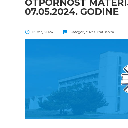
OTPORNOST MATERIJ
07.05.2024. GODINE
12. maj 2024.
Kategorija:
Rezultati ispita