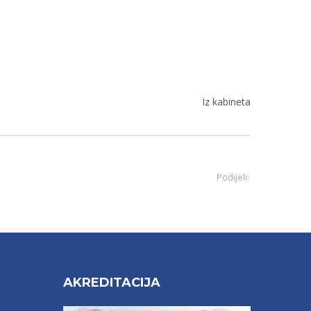
Iz kabineta
Podijeli:
AKREDITACIJA