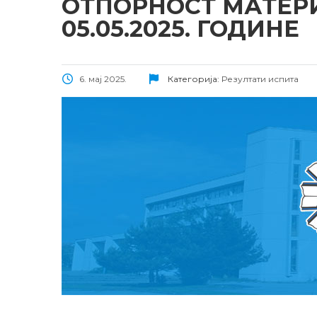
ОТПОРНОСТ МАТЕРИ
05.05.2025. ГОДИНЕ
6. мај 2025.
Категорија:
Резултати испита