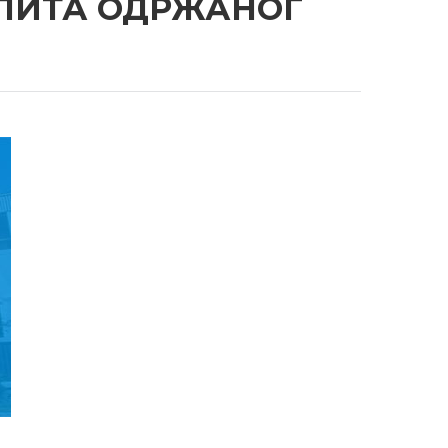
СПИТА ОДРЖАНОГ