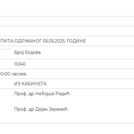
ПИТА ОДРЖАНОГ 05.05.2025. ГОДИНЕ
Број бодова
10/40
10:00 часова.
ИЗ КАБИНЕТА
Проф. др Небојша Радић
Проф. др Дејан Јеремић