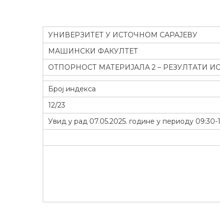
УНИВЕРЗИТЕТ У ИСТОЧНОМ САРАЈЕВУ
МАШИНСКИ ФАКУЛТЕТ
ОТПОРНОСТ МАТЕРИЈАЛА 2 – РЕЗУЛТАТИ ИС
Број индекса
12/23
Увид у рад 07.05.2025. године у периоду 09:30-