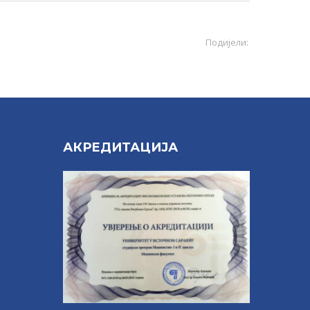
Подијели:
Е
АКРЕДИТАЦИЈА