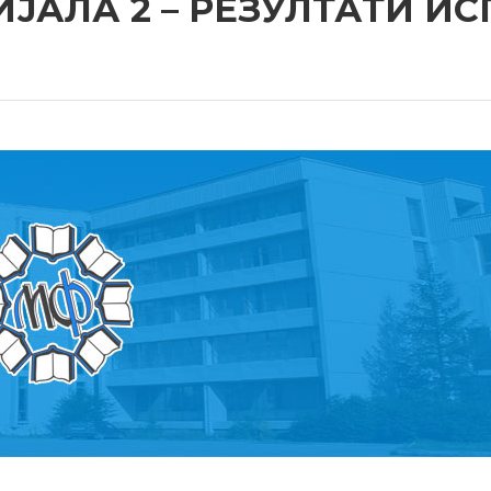
ЈАЛА 2 – РЕЗУЛТАТИ И