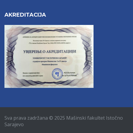
AKREDITACIJA
Sva prava zadržana © 2025 Mašinski fakultet Istočno
Sarajevo