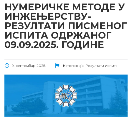
НУМЕРИЧКЕ МЕТОДЕ У
ИНЖЕЊЕРСТВУ-
РЕЗУЛТАТИ ПИСМЕНОГ
ИСПИТА ОДРЖАНОГ
09.09.2025. ГОДИНЕ
9. септембар 2025.
Категорија:
Резултати испита