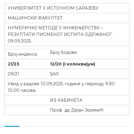
УНИВЕРЗИТЕТ У ИСТОЧНОМ САРАЈЕВУ
МАШИНСКИ ФАКУЛТЕТ
НУМЕРИЧКЕ МЕТОДЕ У ИНЖЕЊЕРСТВУ –
РЕЗУЛТАТИ ПИСМЕНОГ ИСПИТА ОДРЖАНОГ
09.09.2025.
Број бодова
Број индекса
21/23
12/20 (I колоквијум)
09/21
5/40
Увид у радове 10.09.2025. године у периоду 9:30-
10:00 часова.
ИЗ КАБИНЕТА
Проф. др Дејан Јеремић