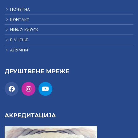
ПОЧЕТНА
КОНТАКТ
ИНФО КИОСК
Е-УЧЕЊЕ
АЛУМНИ
ДРУШТВЕНЕ МРЕЖЕ
АКРЕДИТАЦИЈА