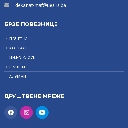
dekanat-maf@ues.rs.ba
БРЗЕ ПОВЕЗНИЦЕ
ПОЧЕТНА
КОНТАКТ
ИНФО КИОСК
Е-УЧЕЊЕ
АЛУМНИ
ДРУШТВЕНЕ МРЕЖЕ