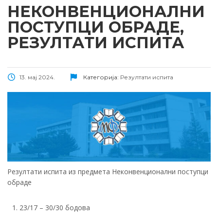
НЕКОНВЕНЦИОНАЛНИ
ПОСТУПЦИ ОБРАДЕ,
РЕЗУЛТАТИ ИСПИТА
13. мај 2024.
Категорија:
Резултати испита
Резултати испита из предмета Неконвенционални поступци
обраде
23/17 – 30/30 бодова