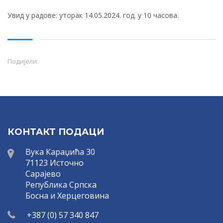
Увид у радове: уторак 14.05.2024. год. у 10 часова.
Подијели:
КОНТАКТ ПОДАЦИ
Вука Караџића 30
71123 Источно
Сарајево
Република Српска
Босна и Херцеговина
+387 (0) 57 340 847