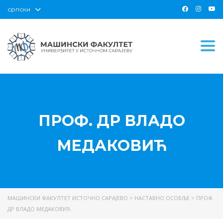
српски
Togg
ПРОФ. ДР ВЛАДО
МЕДАКОВИЋ
МАШИНСКИ ФАКУЛТЕТ ИСТОЧНО САРАЈЕВО
>
НАСТАВНО ОСОБЉЕ
>
ПРОФ.
ДР ВЛАДО МЕДАКОВИЋ