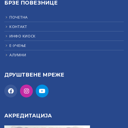
БРЗЕ ПОВЕЗНИЦЕ
ПОЧЕТНА
КОНТАКТ
ИНФО КИОСК
Е-УЧЕЊЕ
АЛУМНИ
ДРУШТВЕНЕ МРЕЖЕ
АКРЕДИТАЦИЈА