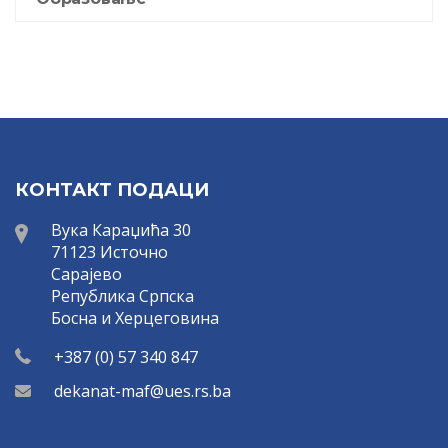
КОНТАКТ ПОДАЦИ
Вука Караџића 30
71123 Источно
Сарајево
Република Српска
Босна и Херцеговина
+387 (0) 57 340 847
dekanat-maf@ues.rs.ba