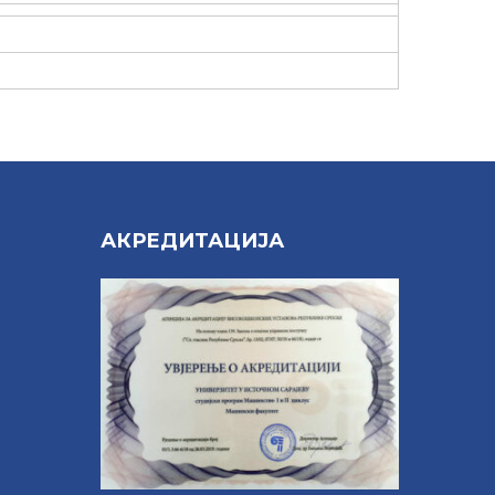
Е
АКРЕДИТАЦИЈА