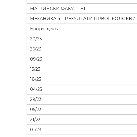
МАШИНСКИ ФАКУЛТЕТ
МЕХАНИКА 4 – РЕЗУЛТАТИ ПРВОГ КОЛОКВИЈУ
Број индекса
20/23
26/23
09/23
15/23
18/23
04/23
29/23
05/23
21/23
01/23