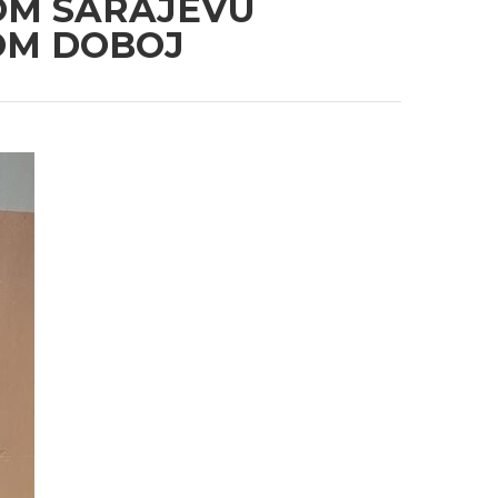
NOM SARAJEVU
OM DOBOJ