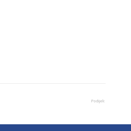
Podijeli: