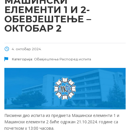
МАШИНСКИ
ЕЛЕМЕНТИ 1 И 2-
ОБЕВЈЕШТЕЊЕ –
ОКТОБАР 2
4. октобар 2024.
Категорија:
Обавјештења
Распоред испита
Писмени дио испита из предмета Машински елементи 1 и
Машински елементи 2 биће одржан 21.10.2024. године са
почетком у 13:00 часова.