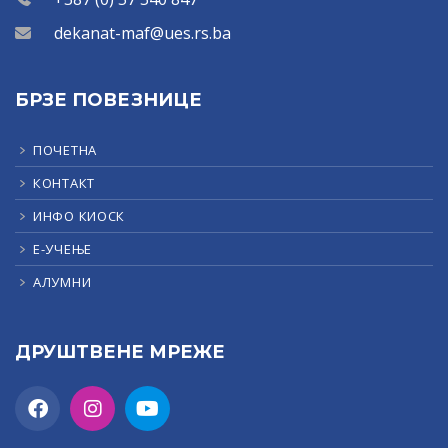
dekanat-maf@ues.rs.ba
БРЗЕ ПОВЕЗНИЦЕ
ПОЧЕТНА
КОНТАКТ
ИНФО КИОСК
Е-УЧЕЊЕ
АЛУМНИ
ДРУШТВЕНЕ МРЕЖЕ