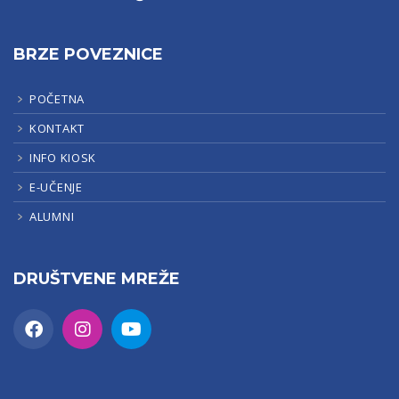
BRZE POVEZNICE
POČETNA
KONTAKT
INFO KIOSK
E-UČENJE
ALUMNI
DRUŠTVENE MREŽE