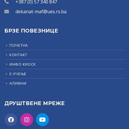
+387 (0) 57 340 847
dekanat-maf@ues.rs.ba
БРЗЕ ПОВЕЗНИЦЕ
ПОЧЕТНА
КОНТАКТ
ИНФО КИОСК
Е-УЧЕЊЕ
АЛУМНИ
ДРУШТВЕНЕ МРЕЖЕ