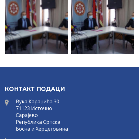
КОНТАКТ ПОДАЦИ
Вука Караџића 30
71123 Источно
Сарајево
Република Српска
Босна и Херцеговина