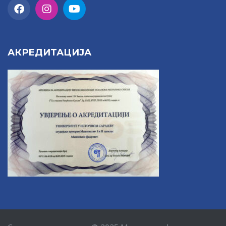
АКРЕДИТАЦИЈА