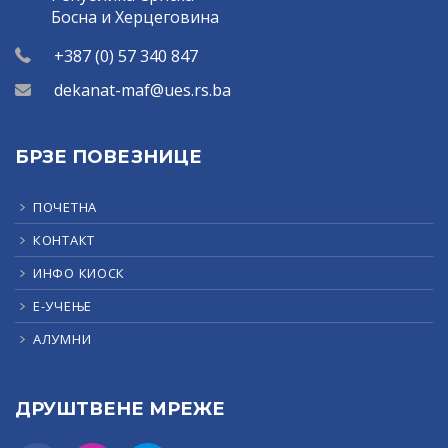
Босна и Херцеговина
+387 (0) 57 340 847
dekanat-maf@ues.rs.ba
БРЗЕ ПОВЕЗНИЦЕ
ПОЧЕТНА
КОНТАКТ
ИНФО КИОСК
Е-УЧЕЊЕ
АЛУМНИ
ДРУШТВЕНЕ МРЕЖЕ