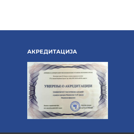
Е
АКРЕДИТАЦИЈА