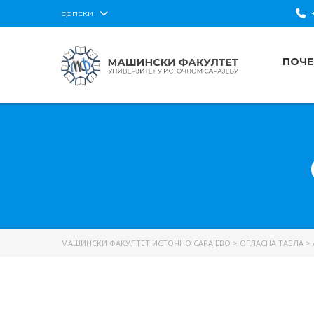
српски
+
ПОЧЕ
МАШИНСКИ ФАКУЛТЕТ ИСТОЧНО САРАЈЕВО
>
ОГЛАСНА ТАБЛА
>