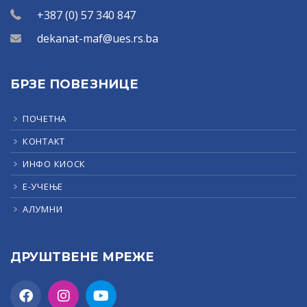
+387 (0) 57 340 847
dekanat-maf@ues.rs.ba
БРЗЕ ПОВЕЗНИЦЕ
ПОЧЕТНА
КОНТАКТ
ИНФО КИОСК
Е-УЧЕЊЕ
АЛУМНИ
ДРУШТВЕНЕ МРЕЖЕ