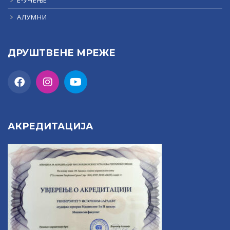
АЛУМНИ
ДРУШТВЕНЕ МРЕЖЕ
АКРЕДИТАЦИЈА