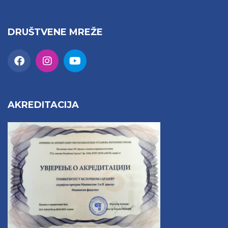
DRUŠTVENE MREŽE
AKREDITACIJA