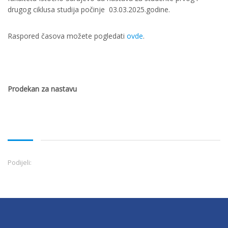
drugog ciklusa studija počinje 03.03.2025.godine.
Raspored časova možete pogledati
ovde
.
Prodekan za nastavu
Podijeli: