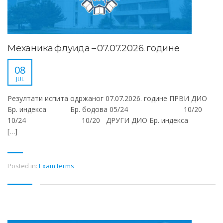
Механика флуида – 07.07.2026. године
08
JUL
Резултати испита одржаног 07.07.2026. године ПРВИ ДИО
Бр. индекса Бр. бодова 05/24 10/20
10/24 10/20 ДРУГИ ДИО Бр. индекса
[…]
Posted in:
Exam terms