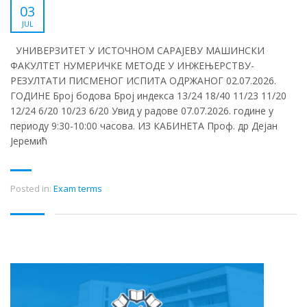
03
JUL
УНИВЕРЗИТЕТ У ИСТОЧНОМ САРАЈЕВУ МАШИНСКИ
ФАКУЛТЕТ НУМЕРИЧКЕ МЕТОДЕ У ИНЖЕЊЕРСТВУ-
РЕЗУЛТАТИ ПИСМЕНОГ ИСПИТА ОДРЖАНОГ 02.07.2026.
ГОДИНЕ Број бодова Број индекса 13/24 18/40 11/23 11/20
12/24 6/20 10/23 6/20 Увид у радове 07.07.2026. године у
периоду 9:30-10:00 часова. ИЗ КАБИНЕТА Проф. др Дејан
Јеремић
Posted in:
Exam terms