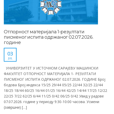
Отпорност материјала 1-резултати
писменог испита одржаног 02.07.2026.
године
03
JUL
УНИВЕРЗИТЕТ У ИСТОЧНОМ САРАЈЕВУ МАШИНСКИ
ФАКУЛТЕТ ОТПОРНОСТ МАТЕРИЈАЛА 1- РЕЗУЛТАТИ
ПИСМЕНОГ ИСПИТА ОДРЖАНОГ 02.07.2026. ГОДИНЕ Број
бодова Број индекса 15/25 29/44 05/25 22/44 32/25 22/44
18/25 18/44 60/25 16/44 01/25 16/44 42/25 14/44 17/25 12/22
22/25 7/22 62/25 6/44 11/25 0/42 06/25 0/42 Увид у радове
07.07.2026. године у периоду 9:30-10:00 часова. Усмени
(завршни) […]