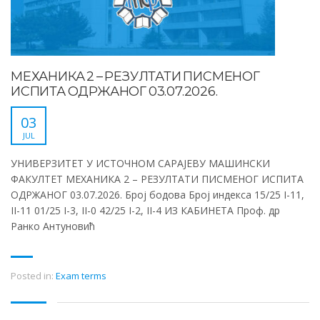
МЕХАНИКА 2 – РЕЗУЛТАТИ ПИСМЕНОГ
ИСПИТА ОДРЖАНОГ 03.07.2026.
03
JUL
УНИВЕРЗИТЕТ У ИСТОЧНОМ САРАЈЕВУ МАШИНСКИ
ФАКУЛТЕТ МЕХАНИКА 2 – РЕЗУЛТАТИ ПИСМЕНОГ ИСПИТА
ОДРЖАНОГ 03.07.2026. Број бодова Број индекса 15/25 I-11,
II-11 01/25 I-3, II-0 42/25 I-2, II-4 ИЗ КАБИНЕТА Проф. др
Ранко Антуновић
Posted in:
Exam terms