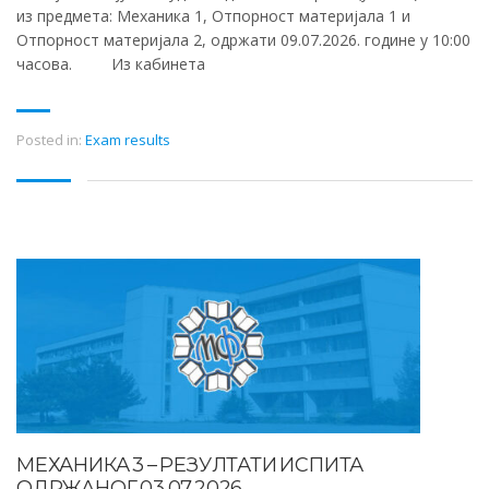
из предмета: Механика 1, Отпорност материјала 1 и
Отпорност материјала 2, одржати 09.07.2026. године у 10:00
часова. Из кабинета
Posted in:
Exam results
МЕХАНИКА 3 – РЕЗУЛТАТИ ИСПИТА
ОДРЖАНОГ 03.07.2026.