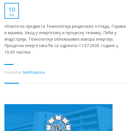
10
JUL
Испити из предмета Технологија рециклаже отпада, Горива
и мазива, Увод у енергетику и процесну технику, Пећи у
индустрији, Технологија обновљивих извора енергије,
Процесна енергетика ће се одржати 11.07.2026. године у
10,00 часова.
Posted in:
Notifications