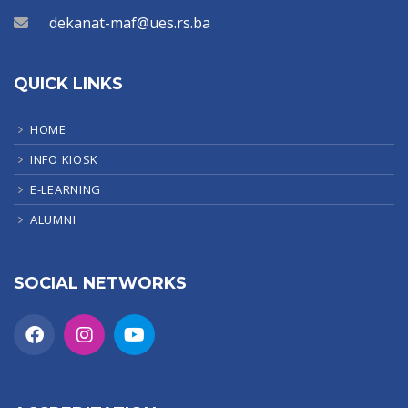
dekanat-maf@ues.rs.ba
QUICK LINKS
HOME
INFO KIOSK
E-LEARNING
ALUMNI
SOCIAL NETWORKS