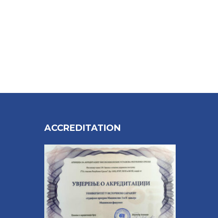
ACCREDITATION