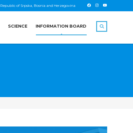
 Republic of Srpska, Bosnia and Herzegovina
SCIENCE
INFORMATION BOARD