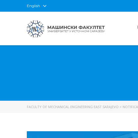
English
FACULTY OF MECHANICAL ENGINEERING EAST SARAJEVO
>
NOTIFIC