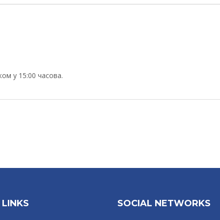
ом у 15:00 часова.
 LINKS
SOCIAL NETWORKS