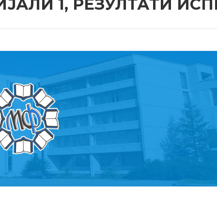
АЛИ 1, РЕЗУЛТАТИ ИСП