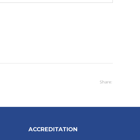
Share:
ACCREDITATION