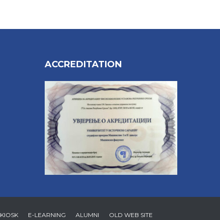
ACCREDITATION
 KIOSK
E-LEARNING
ALUMNI
OLD WEB SITE