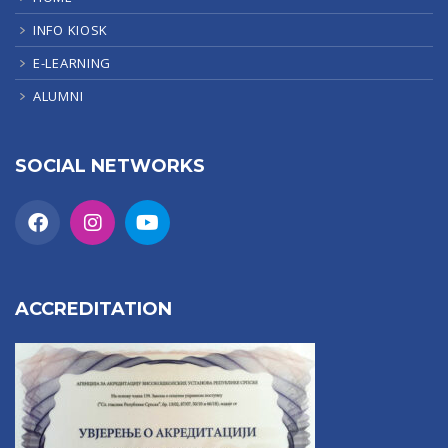
INFO KIOSK
E-LEARNING
ALUMNI
SOCIAL NETWORKS
ACCREDITATION